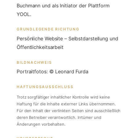
Buchmann und als Initiator der Plattform
YOOL.
GRUNDLEGENDE RICHTUNG
Persönliche Website – Selbstdarstellung und
Öffentlichkeitsarbeit
BILDNACHWEIS
Portraitfotos: © Leonard Furda
HAFTUNGSAUSSCHLUSS
Trotz sorgfältiger inhaltlicher Kontrolle wird keine
Haftung für die Inhalte externer Links übernommen.
Für den Inhalt der verlinkten Seiten sind ausschließlich
deren Betreiber verantwortlich. Irrtümer und
Änderungen vorbehalten.