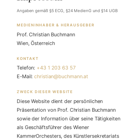
Angaben gemäß §5 ECG, §24 MedienG und §14 UGB
MEDIENINHABER & HERAUSGEBER
Prof. Christian Buchmann
Wien, Österreich
KONTAKT
Telefon:
+43 1 203 63 57
E-Mail:
christian@buchmann.at
ZWECK DIESER WEBSITE
Diese Website dient der persönlichen
Präsentation von Prof. Christian Buchmann
sowie der Information über seine Tätigkeiten
als Geschäftsführer des Wiener
KammerOrchesters, des Künstlersekretariats